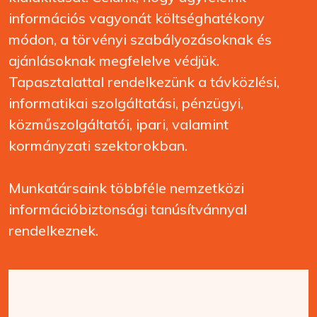
információs vagyonát költséghatékony
módon, a törvényi szabályozásoknak és
ajánlásoknak megfelelve védjük.
Tapasztalattal rendelkezünk a távközlési,
informatikai szolgáltatási, pénzügyi,
közműszolgáltatói, ipari, valamint
kormányzati szektorokban.
Munkatársaink többféle nemzetközi
információbiztonsági tanúsítvánnyal
rendelkeznek.