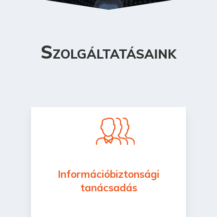
Szolgáltatásaink
Információbiztonsági
tanácsadás