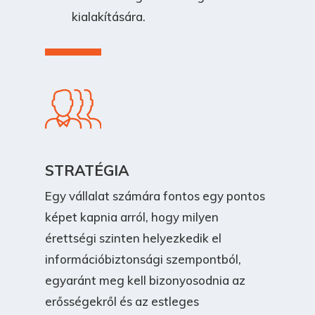
kialakítására.
STRATÉGIA
Egy vállalat számára fontos egy pontos
képet kapnia arról, hogy milyen
érettségi szinten helyezkedik el
információbiztonsági szempontból,
egyaránt meg kell bizonyosodnia az
erősségekről és az estleges