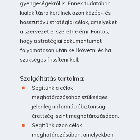
gyengeségekről is. Ennek tudatában
kialakításra kerülnek azon közép-, és
hosszútávú stratégiai célok, amelyeket
a szervezet el szeretne érni. Fontos,
hogy a stratégiai dokumentumot
folyamatosan után kell követni és ha
szükséges frissíteni kell.
Szolgáltatás tartalma:
Segítünk a célok
meghatározásához szükséges
jelenlegi információbiztonsági
érettségi szint meghatározásában.
Segítünk azon célok
meghatározásában, amelyekben