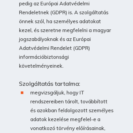
pedig az Európai Adatvédelmi
Rendeletnek (GDPR) is. A szolgáltatás
önnek szól, ha személyes adatokat
kezel, és szeretne megfelelni a magyar
jogszabályoknak és az Európai
Adatvédelmi Rendelet (GDPR)
információbiztonsági
követelményeinek.
Szolgáltatás tartalma:
megvizsgáljuk, hogy IT
rendszereiben tárolt, továbbított
és azokban feldolgozott személyes
adatok kezelése megfelel-e a
vonatkozó törvény előírásainak,